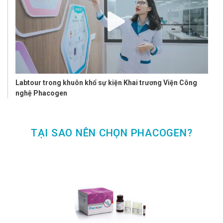
Labtour trong khuôn khổ sự kiện Khai trương Viện Công
nghệ Phacogen
TẠI SAO NÊN CHỌN PHACOGEN?