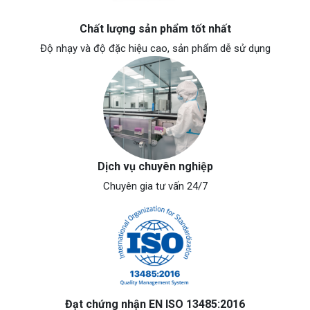
Chất lượng sản phẩm tốt nhất
Độ nhạy và độ đặc hiệu cao, sản phẩm dễ sử dụng
Dịch vụ chuyên nghiệp
Chuyên gia tư vấn 24/7
Đạt chứng nhận EN ISO 13485:2016