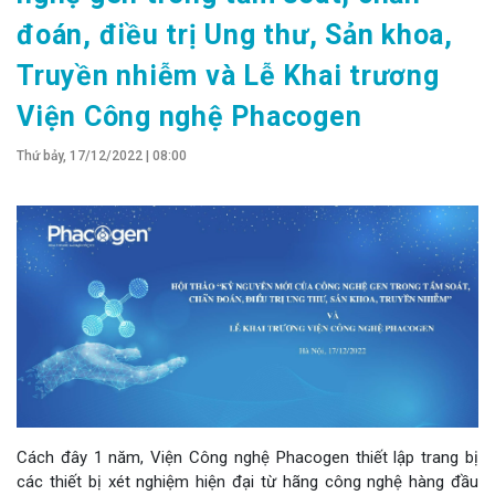
đoán, điều trị Ung thư, Sản khoa,
Truyền nhiễm và Lễ Khai trương
Viện Công nghệ Phacogen
Thứ bảy, 17/12/2022 | 08:00
Cách đây 1 năm, Viện Công nghệ Phacogen thiết lập trang bị
các thiết bị xét nghiệm hiện đại từ hãng công nghệ hàng đầu