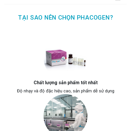
TẠI SAO NÊN CHỌN PHACOGEN?
Chất lượng sản phẩm tốt nhất
Độ nhạy và độ đặc hiệu cao, sản phẩm dễ sử dụng