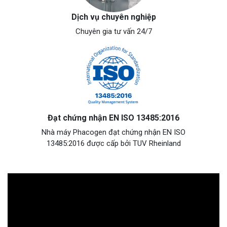
Dịch vụ chuyên nghiệp
Chuyên gia tư vấn 24/7
Đạt chứng nhận EN ISO 13485:2016
Nhà máy Phacogen đạt chứng nhận EN ISO
13485:2016 được cấp bởi TUV Rheinland