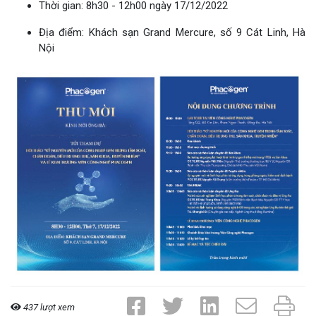
Thời gian: 8h30 - 12h00 ngày 17/12/2022
Địa điểm: Khách sạn Grand Mercure, số 9 Cát Linh, Hà
Nội
437 lượt xem